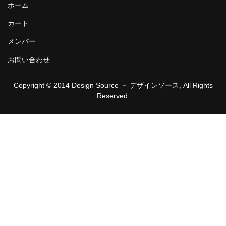
ホーム
カート
メンバー
お問い合わせ
Copyright © 2014 Design Source － デザインソース, All Rights
Reserved.